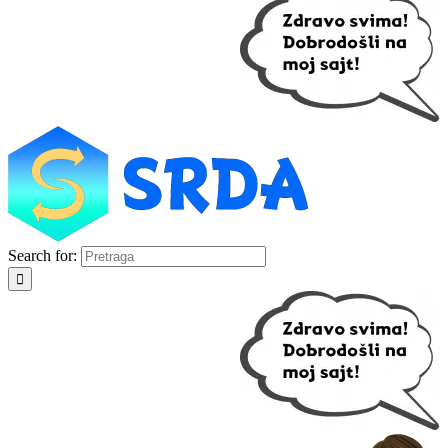
Search for: