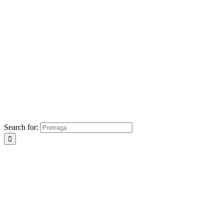
Search for: