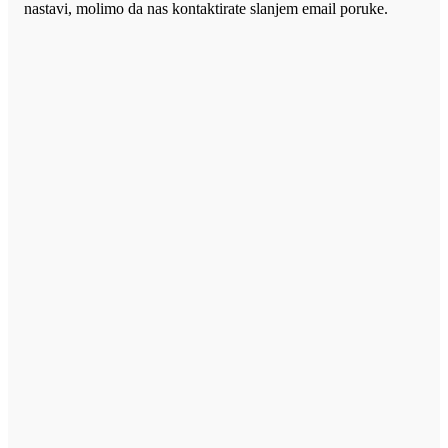
nastavi, molimo da nas kontaktirate slanjem email poruke.