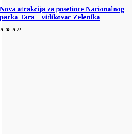
Nova atrakcija za posetioce Nacionalnog
parka Tara – vidikovac Zelenika
20.08.2022.
|