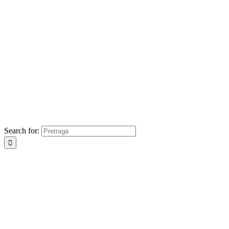
Search for: