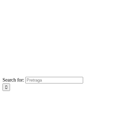
Search for: