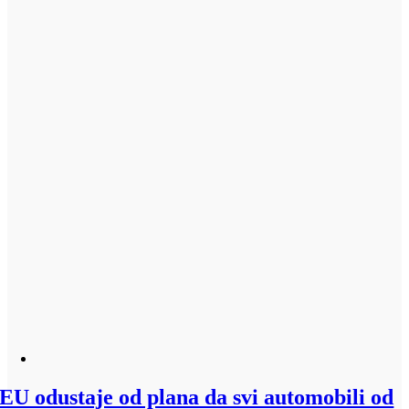
EU odustaje od plana da svi automobili od