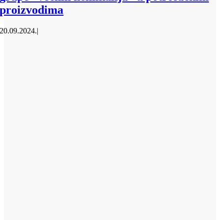
proizvodima
20.09.2024.
|