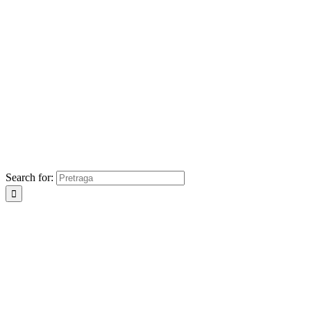
Search for: