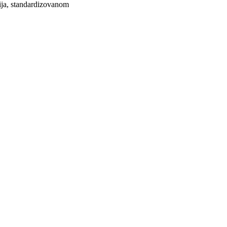
cija, standardizovanom