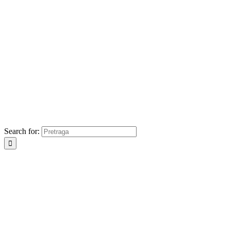
Search for: