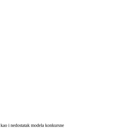
e, kao i nedostatak modela konkursne