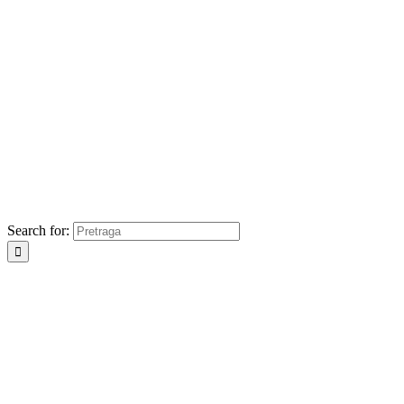
Search for: