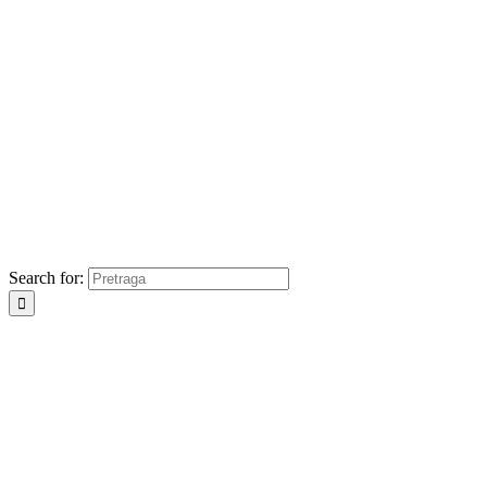
Search for: