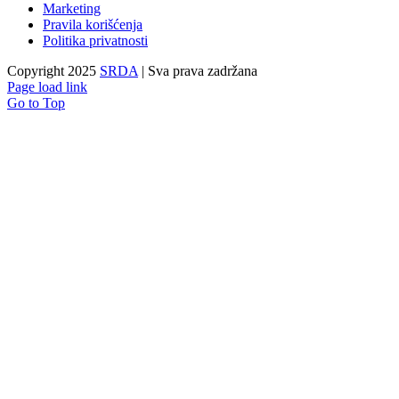
Marketing
Pravila korišćenja
Politika privatnosti
Copyright 2025
SRDA
| Sva prava zadržana
Page load link
Go to Top