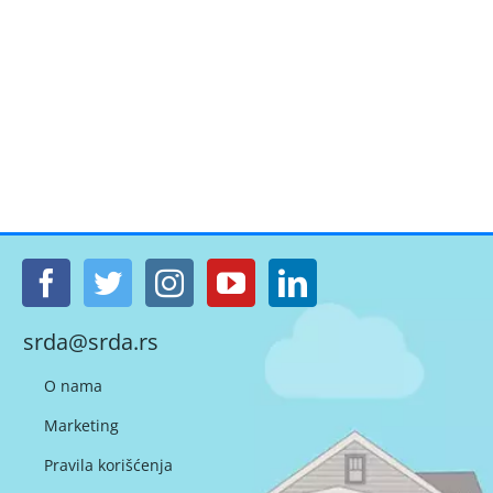
srda@srda.rs
O nama
Marketing
Pravila korišćenja