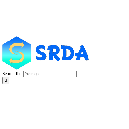
Search for: