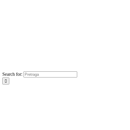
Search for: