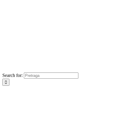
Search for: