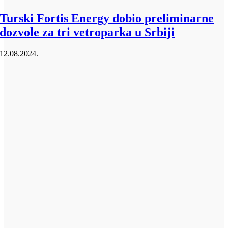
Turski Fortis Energy dobio preliminarne
dozvole za tri vetroparka u Srbiji
12.08.2024.
|