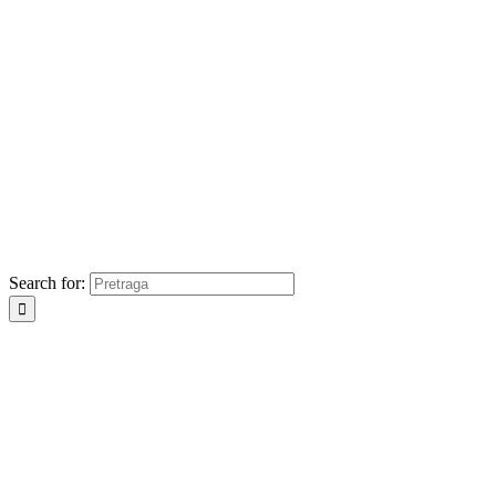
Search for: