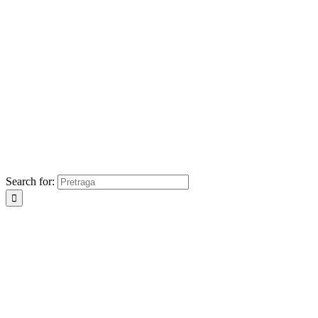
Search for: