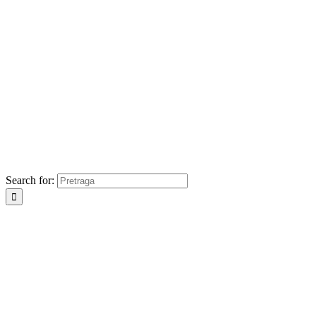
Search for: