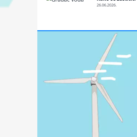
26.06.2026.