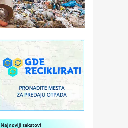
Najnoviji tekstovi