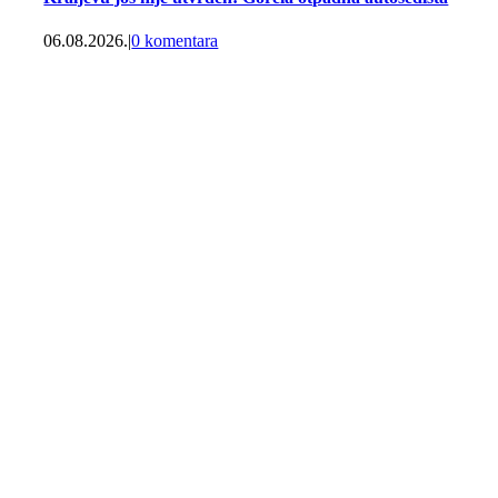
06.08.2026.
|
0 komentara