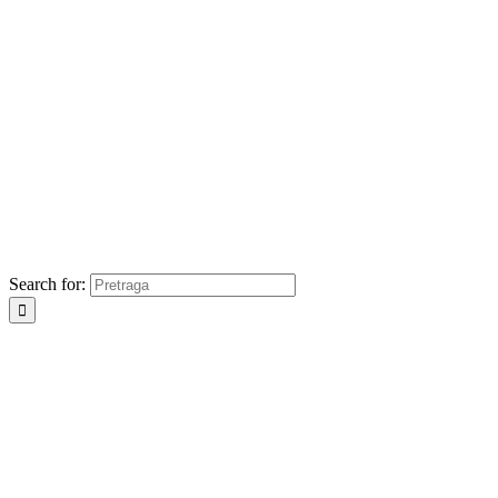
Search for: