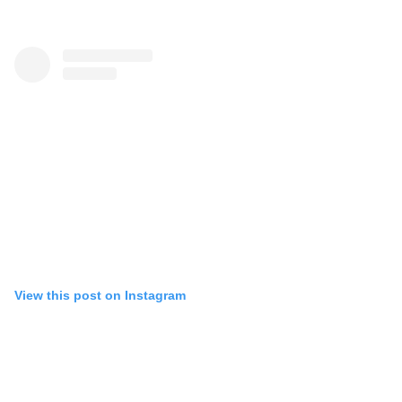
View this post on Instagram