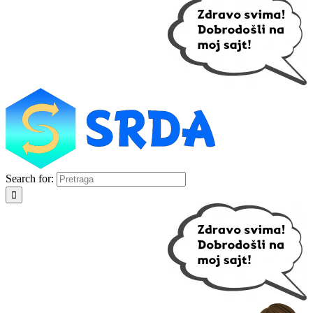
Search for: