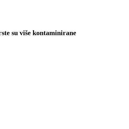
rste su više kontaminirane