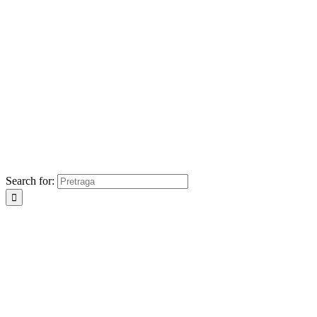
Search for: