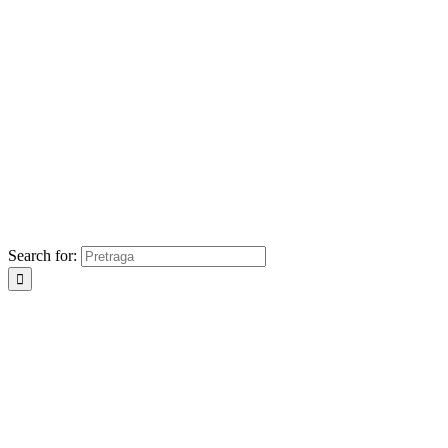
Search for: