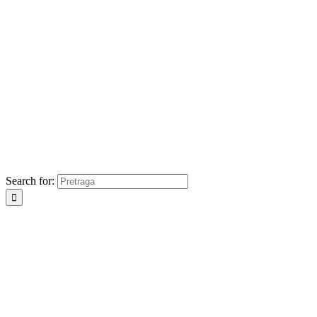
Search for: