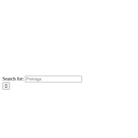
Search for: