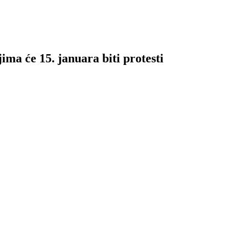
ima će 15. januara biti protesti