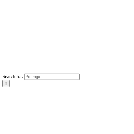
Search for: