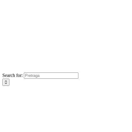
Search for: