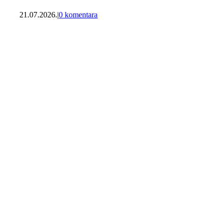
21.07.2026.
|
0 komentara