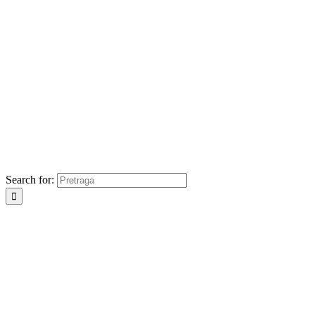
Search for: