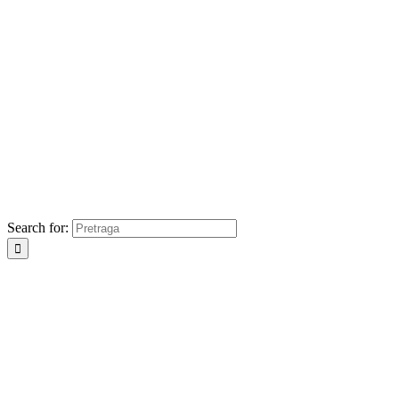
Search for: