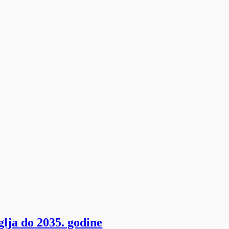
lja do 2035. godine