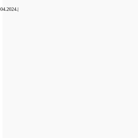
.04.2024.
|