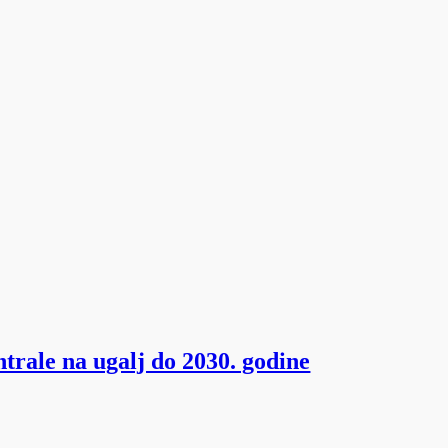
trale na ugalj do 2030. godine