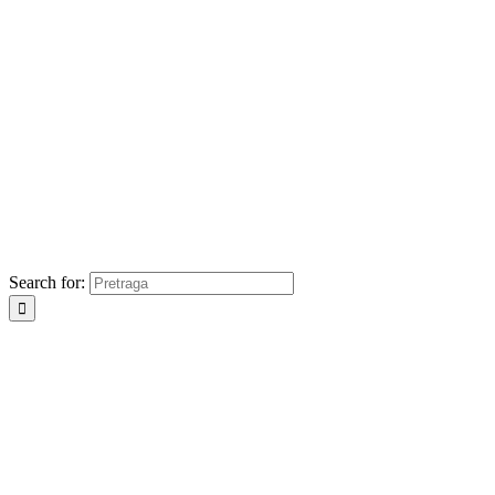
Search for: