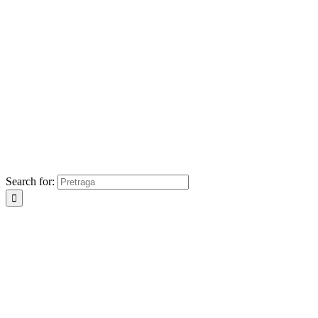
Search for: