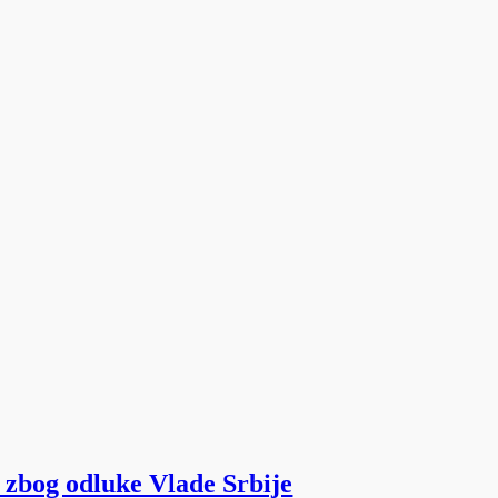
 zbog odluke Vlade Srbije