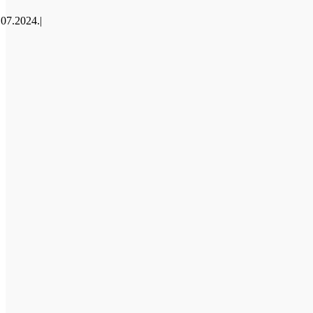
.07.2024.
|