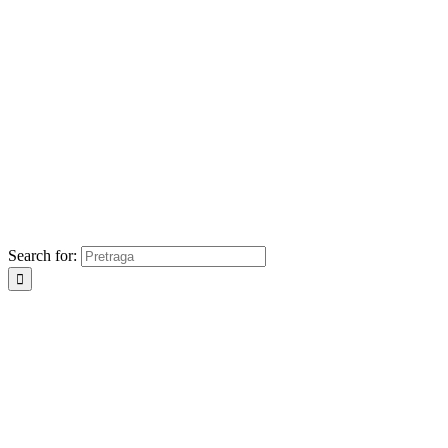
Search for: