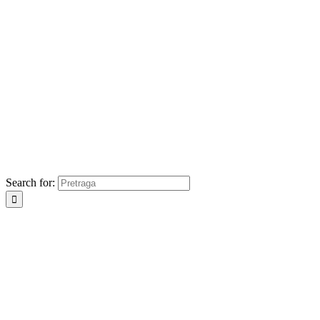
Search for: