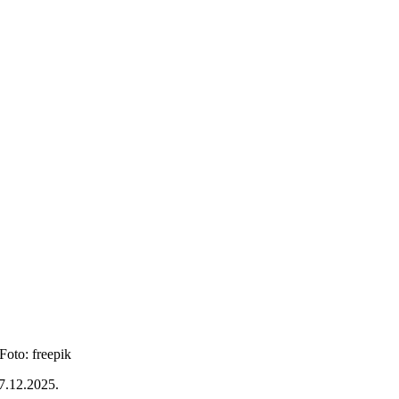
Foto: freepik
7.12.2025.