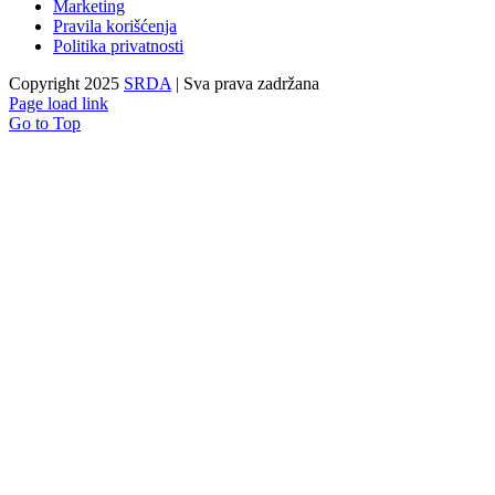
Marketing
Pravila korišćenja
Politika privatnosti
Copyright 2025
SRDA
| Sva prava zadržana
Page load link
Go to Top