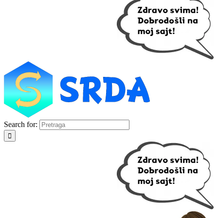
Search for: