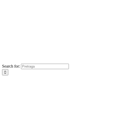
Search for: