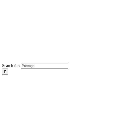
Search for: