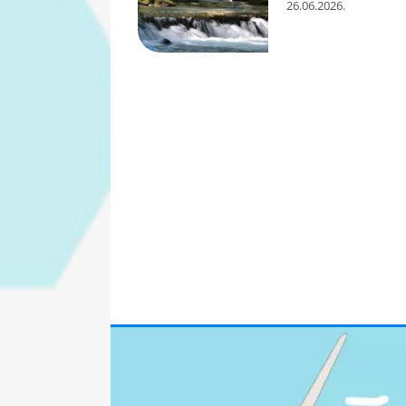
26.06.2026.