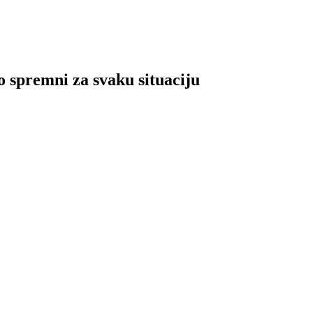
o spremni za svaku situaciju