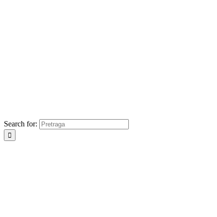
Search for: