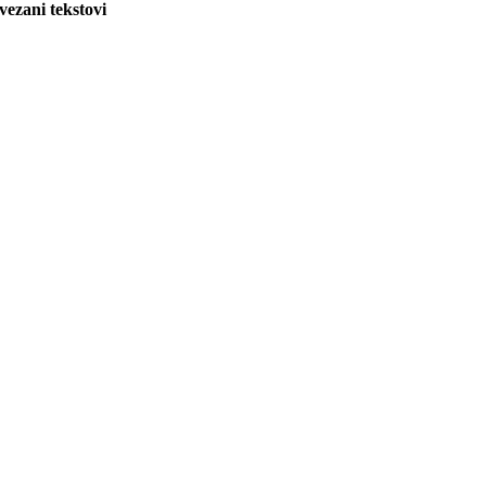
vezani tekstovi