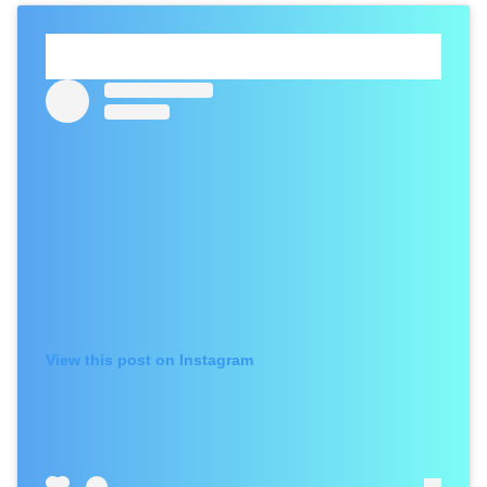
View this post on Instagram