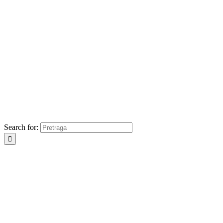
Search for: