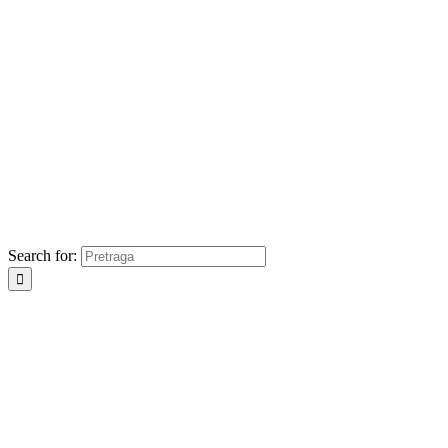
Search for: