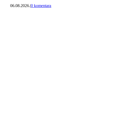
06.08.2026.
|
0 komentara