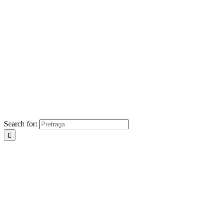
Search for: