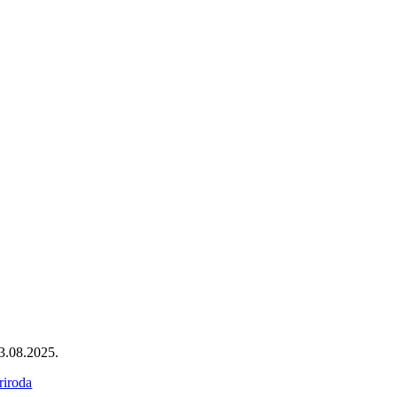
3.08.2025.
riroda