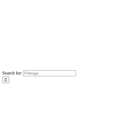
Search for: