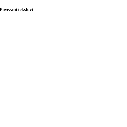
Povezani tekstovi