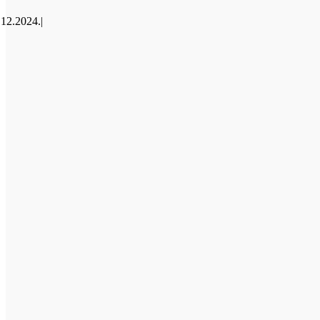
.12.2024.
|