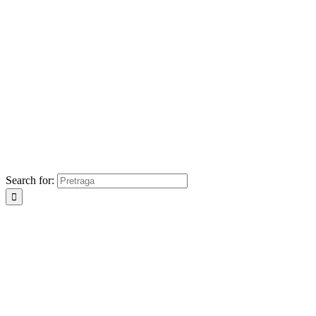
Search for: