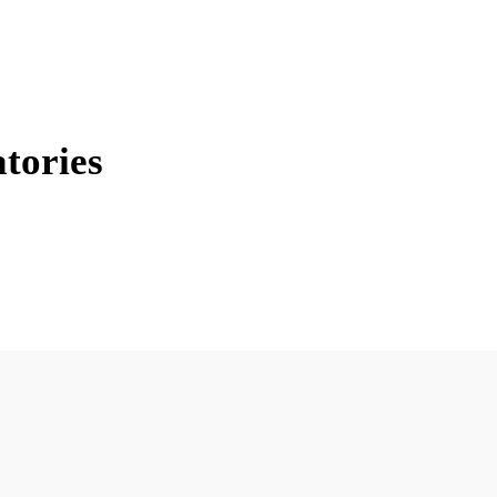
tories