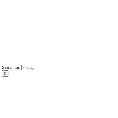
Search for: