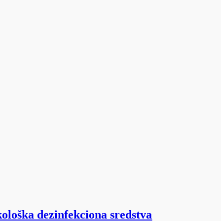
kološka dezinfekciona sredstva