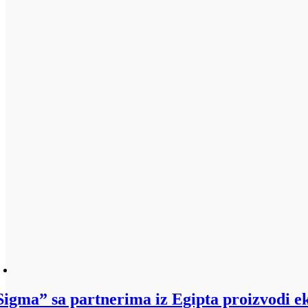
Sigma” sa partnerima iz Egipta proizvodi e