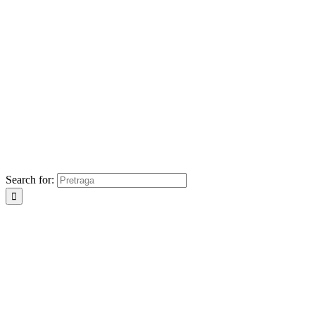
Search for: