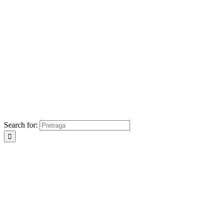
Search for: