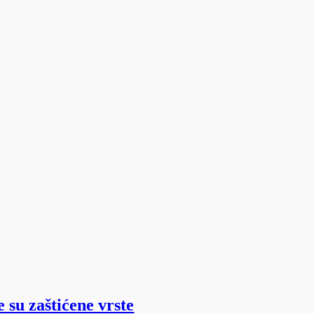
 su zaštićene vrste