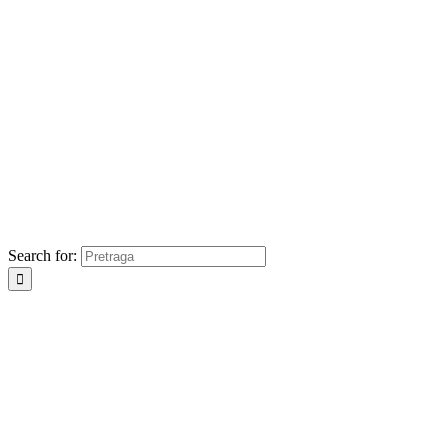
Search for: