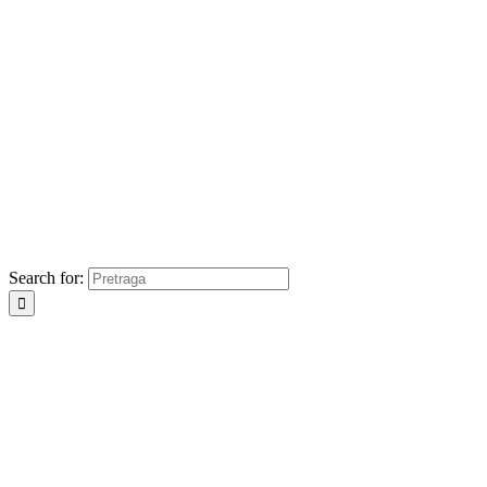
Search for: