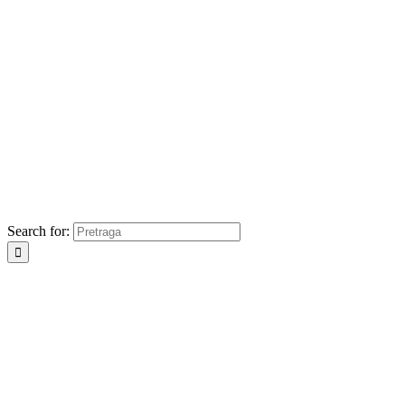
Search for: