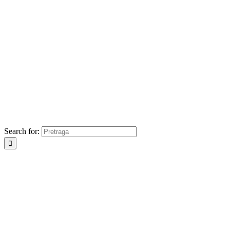
Search for: