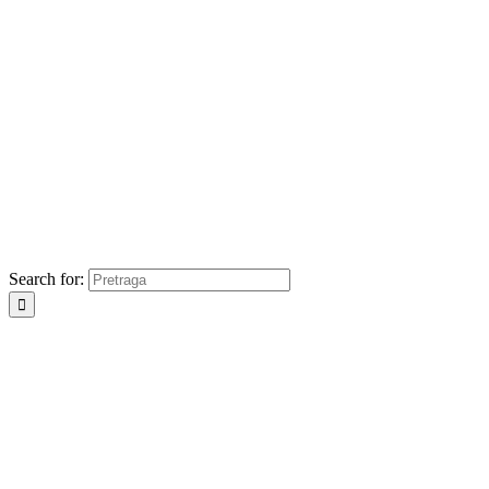
Search for: