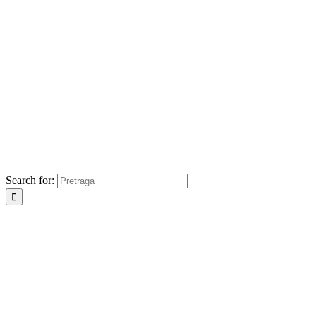
Search for: