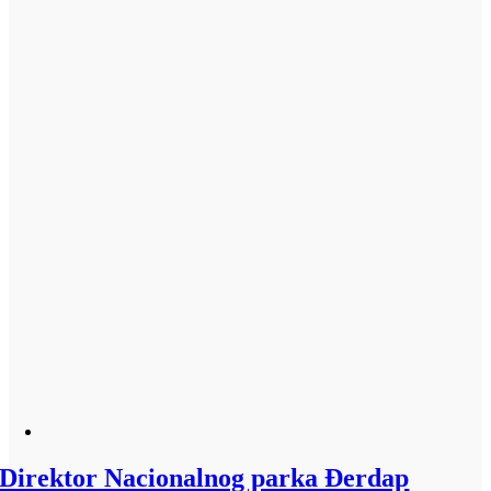
Direktor Nacionalnog parka Đerdap